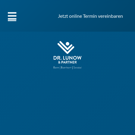
Jetzt online Termin vereinbaren