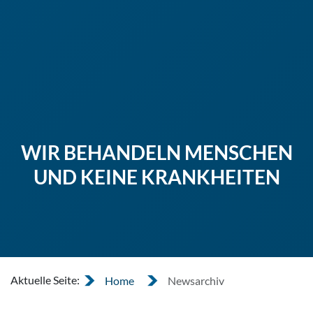
WIR BEHANDELN MENSCHEN
UND KEINE KRANKHEITEN
Aktuelle Seite:
Home
Newsarchiv