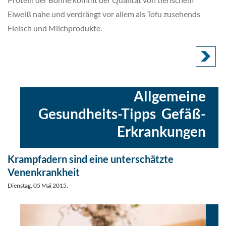
Eiweiß nahe und verdrängt vor allem als Tofu zusehends
Fleisch und Milchprodukte.
eingestellt in
Allgemeine
Gesundheits-Tipps
,
Gefäß-
Erkrankungen
Krampfadern sind eine unterschätzte
Venenkrankheit
Dienstag, 05 Mai 2015.