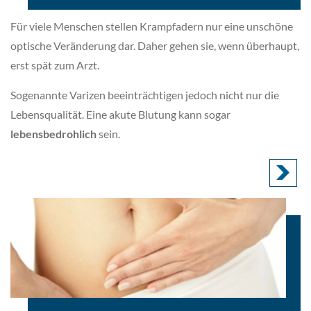
Für viele Menschen stellen Krampfadern nur eine unschöne
optische Veränderung dar. Daher gehen sie, wenn überhaupt,
erst spät zum Arzt.
Sogenannte Varizen beeinträchtigen jedoch nicht nur die
Lebensqualität. Eine akute Blutung kann sogar
lebensbedrohlich
sein.