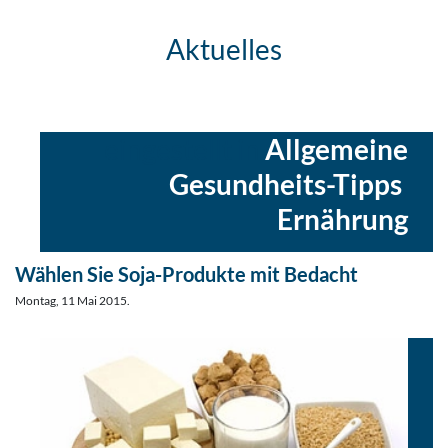
Aktuelles
eingestellt in
Allgemeine
Gesundheits-Tipps
,
Ernährung
Wählen Sie Soja-Produkte mit Bedacht
Montag, 11 Mai 2015.