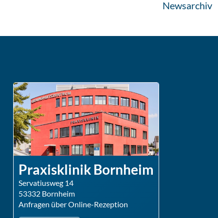
Newsarchiv
Praxisklinik Bornheim
Servatiusweg 14
53332 Bornheim
Anfragen über Online-Rezeption