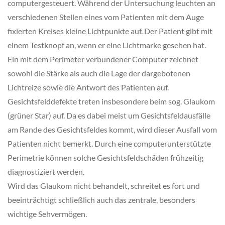
computergesteuert. Während der Untersuchung leuchten an
verschiedenen Stellen eines vom Patienten mit dem Auge
fixierten Kreises kleine Lichtpunkte auf. Der Patient gibt mit
einem Testknopf an, wenn er eine Lichtmarke gesehen hat.
Ein mit dem Perimeter verbundener Computer zeichnet
sowohl die Stärke als auch die Lage der dargebotenen
Lichtreize sowie die Antwort des Patienten auf.
Gesichtsfelddefekte treten insbesondere beim sog. Glaukom
(grüner Star) auf. Da es dabei meist um Gesichtsfeldausfälle
am Rande des Gesichtsfeldes kommt, wird dieser Ausfall vom
Patienten nicht bemerkt. Durch eine computerunterstützte
Perimetrie können solche Gesichtsfeldschäden frühzeitig
diagnostiziert werden.
Wird das Glaukom nicht behandelt, schreitet es fort und
beeinträchtigt schließlich auch das zentrale, besonders
wichtige Sehvermögen.