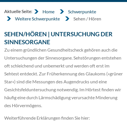
Aktuelle Seite:
Home
Schwerpunkte
Weitere Schwerpunkte
Sehen / Hören
SEHEN/HÖREN | UNTERSUCHUNG DER
SINNESORGANE
Zu einem gründlichen Gesundheitscheck gehören auch die
Untersuchungen der Sinnesorgane. Sehstörungen entstehen
oft schleichend und unbemerkt und werden oft erst im
Sehtest entdeckt. Zur Früherkennung des Glaukoms (»grüner
Star«) sind die Messungen des Augendrucks und eine
Gesichtsfelduntersuchung notwendig. Im Hörtest finden wir
häufig eine durch Lärmschädigung verursachte Minderung
des Hörvermögens.
Weiterführende Erklärungen finden Sie hier: