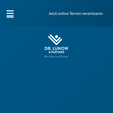
Jetzt online Termin vereinbaren