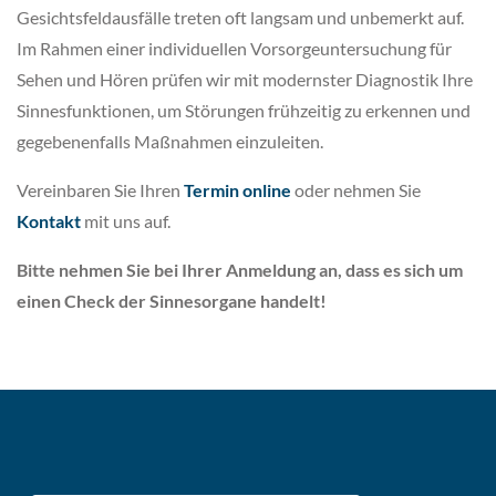
Gesichtsfeldausfälle treten oft langsam und unbemerkt auf.
Im Rahmen einer individuellen Vorsorgeuntersuchung für
Sehen und Hören prüfen wir mit modernster Diagnostik Ihre
Sinnesfunktionen, um Störungen frühzeitig zu erkennen und
gegebenenfalls Maßnahmen einzuleiten.
Vereinbaren Sie Ihren
Termin online
oder nehmen Sie
Kontakt
mit uns auf.
Bitte nehmen Sie bei Ihrer Anmeldung an, dass es sich um
einen Check der Sinnesorgane handelt!