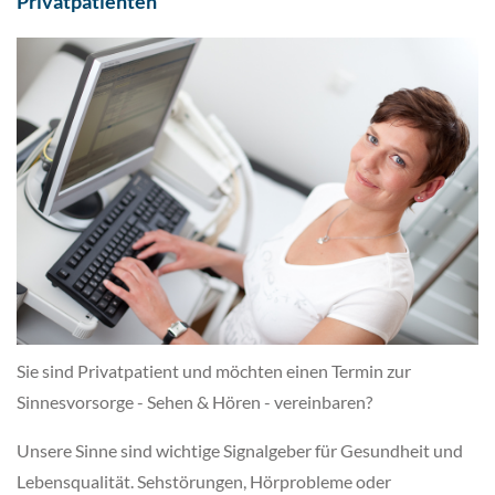
Privatpatienten
Sie sind Privatpatient und möchten einen Termin zur
Sinnesvorsorge - Sehen & Hören - vereinbaren?
Unsere Sinne sind wichtige Signalgeber für Gesundheit und
Lebensqualität. Sehstörungen, Hörprobleme oder