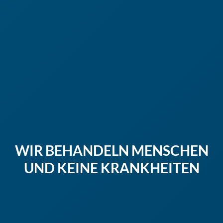
WIR BEHANDELN MENSCHEN
UND KEINE KRANKHEITEN