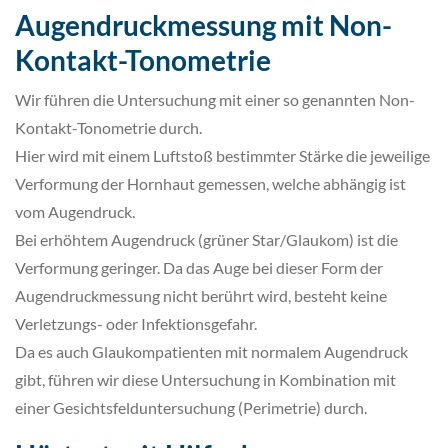
Augendruckmessung mit Non-
Kontakt-Tonometrie
Wir führen die Untersuchung mit einer so genannten Non-
Kontakt-Tonometrie durch.
Hier wird mit einem Luftstoß bestimmter Stärke die jeweilige
Verformung der Hornhaut gemessen, welche abhängig ist
vom Augendruck.
Bei erhöhtem Augendruck (grüner Star/Glaukom) ist die
Verformung geringer. Da das Auge bei dieser Form der
Augendruckmessung nicht berührt wird, besteht keine
Verletzungs- oder Infektionsgefahr.
Da es auch Glaukompatienten mit normalem Augendruck
gibt, führen wir diese Untersuchung in Kombination mit
einer Gesichtsfelduntersuchung (Perimetrie) durch.