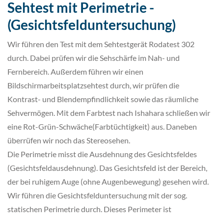
Sehtest mit Perimetrie -
(Gesichtsfelduntersuchung)
Wir führen den Test mit dem Sehtestgerät Rodatest 302
durch. Dabei prüfen wir die Sehschärfe im Nah- und
Fernbereich. Außerdem führen wir einen
Bildschirmarbeitsplatzsehtest durch, wir prüfen die
Kontrast- und Blendempfindlichkeit sowie das räumliche
Sehvermögen. Mit dem Farbtest nach Ishahara schließen wir
eine Rot-Grün-Schwäche(Farbtüchtigkeit) aus. Daneben
überrüfen wir noch das Stereosehen.
Die Perimetrie misst die Ausdehnung des Gesichtsfeldes
(Gesichtsfeldausdehnung). Das Gesichtsfeld ist der Bereich,
der bei ruhigem Auge (ohne Augenbewegung) gesehen wird.
Wir führen die Gesichtsfelduntersuchung mit der sog.
statischen Perimetrie durch. Dieses Perimeter ist