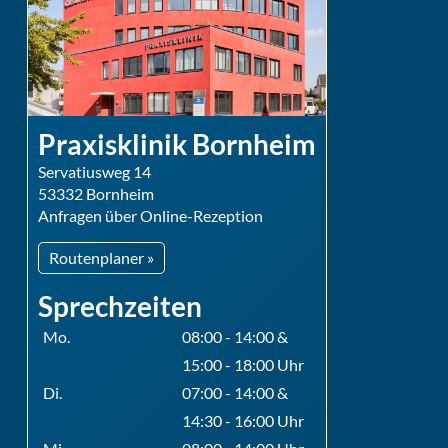
Praxisklinik Bornheim
Servatiusweg 14
53332 Bornheim
Anfragen über Online-Rezeption
Routenplaner »
Sprechzeiten
Mo.
08:00 - 14:00 &
15:00 - 18:00 Uhr
Di.
07:00 - 14:00 &
14:30 - 16:00 Uhr