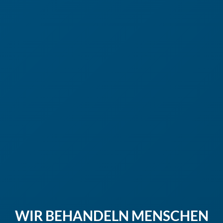
WIR BEHANDELN MENSCHEN