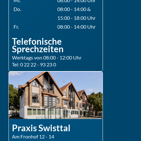
Mi.
08:00 - 14:00 Uhr
Do.
08:00 - 14:00 &
15:00 - 18:00 Uhr
Fr.
08:00 - 14:00 Uhr
Telefonische
Sprechzeiten
Werktags von 08:00 - 12:00 Uhr
Tel: 0 22 22 - 93 23 0
Praxis Swisttal
Am Fronhof 12 - 14