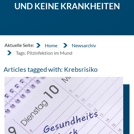
UND KEINE KRANKHEITEN
Aktuelle Seite:
Home
Newsarchiv
Tags: Pilzinfektion im Mund
Articles tagged with: Krebsrisiko