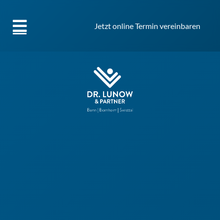
Jetzt online Termin vereinbaren