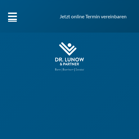
Jetzt online Termin vereinbaren