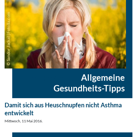
eingestellt in
Allgemeine
Gesundheits-Tipps
Damit sich aus Heuschnupfen nicht Asthma
entwickelt
Mittwoch, 11 Mai 2016.