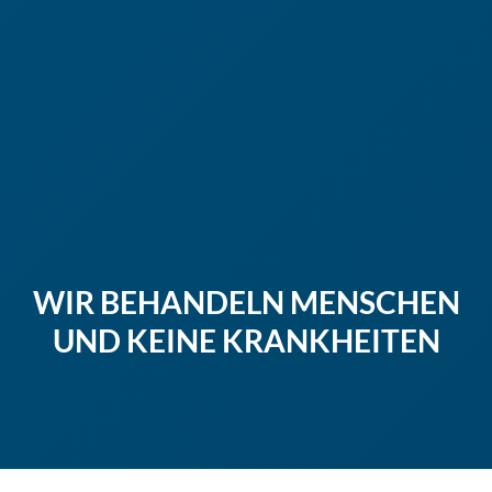
WIR BEHANDELN MENSCHEN
UND KEINE KRANKHEITEN