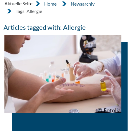
Aktuelle Seite:
Home
Newsarchiv
Tags: Allergie
Articles tagged with: Allergie