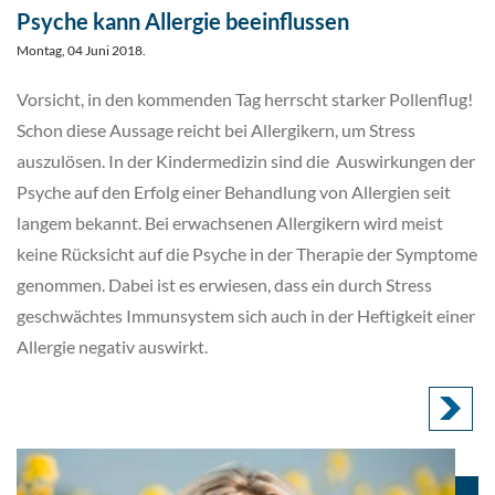
Psyche kann Allergie beeinflussen
Montag, 04 Juni 2018.
Vorsicht, in den kommenden Tag herrscht starker Pollenflug!
Schon diese Aussage reicht bei Allergikern, um Stress
auszulösen. In der Kindermedizin sind die Auswirkungen der
Psyche auf den Erfolg einer Behandlung von Allergien seit
langem bekannt. Bei erwachsenen Allergikern wird meist
keine Rücksicht auf die Psyche in der Therapie der Symptome
genommen. Dabei ist es erwiesen, dass ein durch Stress
geschwächtes Immunsystem sich auch in der Heftigkeit einer
Allergie negativ auswirkt.