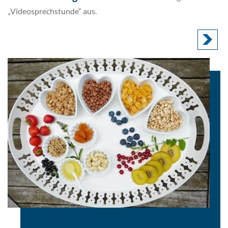
„Videosprechstunde“ aus.