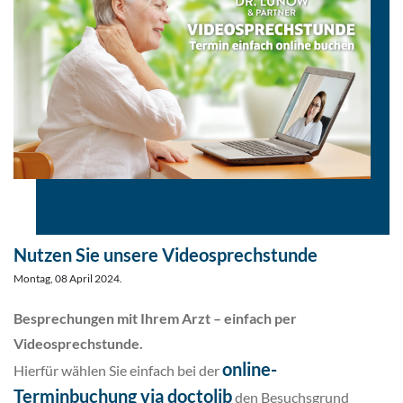
Nutzen Sie unsere Videosprechstunde
Montag, 08 April 2024.
Besprechungen mit Ihrem Arzt – einfach per
Videosprechstunde.
online-
Hierfür wählen Sie einfach bei der
Terminbuchung via doctolib
den Besuchsgrund