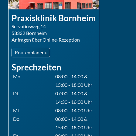
Praxisklinik Bornheim
Servatiusweg 14
53332 Bornheim
Anfragen über Online-Rezeption
Routenplaner »
Sprechzeiten
Mo.
08:00 - 14:00 &
15:00 - 18:00 Uhr
Di.
07:00 - 14:00 &
14:30 - 16:00 Uhr
Mi.
08:00 - 14:00 Uhr
Do.
08:00 - 14:00 &
15:00 - 18:00 Uhr
Fr.
08:00 - 14:00 Uhr