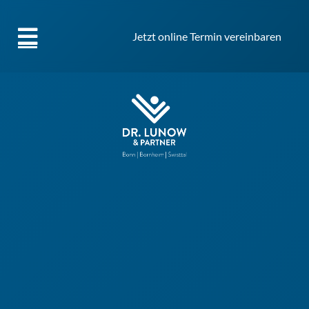
Jetzt online Termin vereinbaren