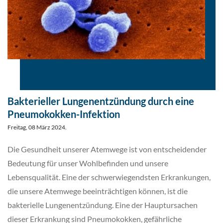
Bakterieller Lungenentzündung durch eine
Pneumokokken-Infektion
Freitag, 08 März 2024.
Die Gesundheit unserer Atemwege ist von entscheidender
Bedeutung für unser Wohlbefinden und unsere
Lebensqualität. Eine der schwerwiegendsten Erkrankungen,
die unsere Atemwege beeinträchtigen können, ist die
bakterielle Lungenentzündung. Eine der Hauptursachen
dieser Erkrankung sind Pneumokokken, gefährliche