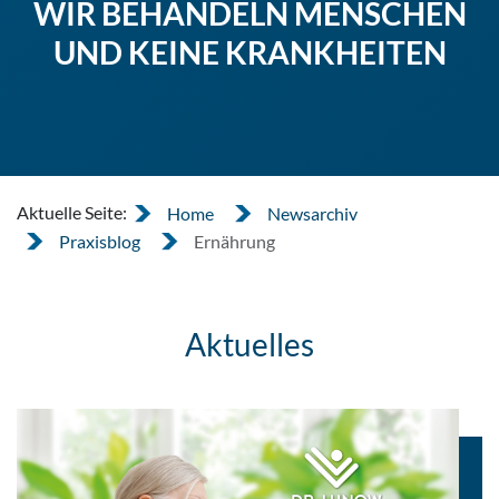
WIR BEHANDELN MENSCHEN
UND KEINE KRANKHEITEN
Aktuelle Seite:
Home
Newsarchiv
Praxisblog
Ernährung
Aktuelles