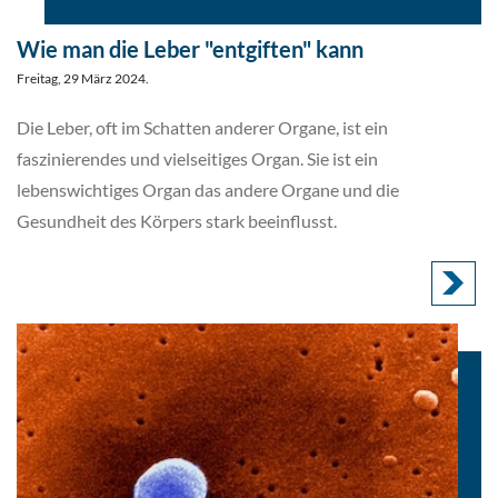
Wie man die Leber "entgiften" kann
Freitag, 29 März 2024.
Die Leber, oft im Schatten anderer Organe, ist ein
faszinierendes und vielseitiges Organ. Sie ist ein
lebenswichtiges Organ das andere Organe und die
Gesundheit des Körpers stark beeinflusst.