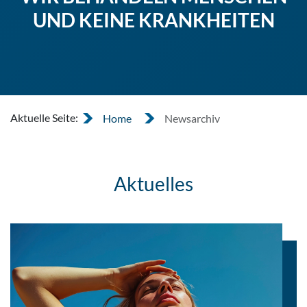
UND KEINE KRANKHEITEN
Aktuelle Seite:
Home
Newsarchiv
Aktuelles