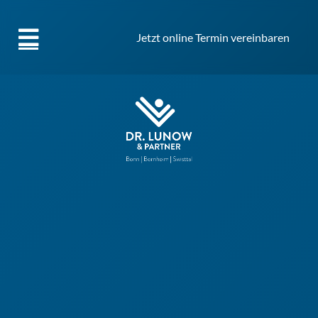
Jetzt online Termin vereinbaren