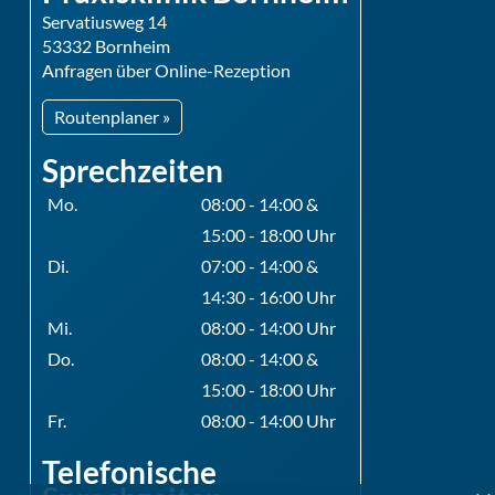
Servatiusweg 14
53332 Bornheim
Anfragen über Online-Rezeption
Routenplaner »
Sprechzeiten
Mo.
08:00 - 14:00 &
15:00 - 18:00 Uhr
Di.
07:00 - 14:00 &
14:30 - 16:00 Uhr
Mi.
08:00 - 14:00 Uhr
Do.
08:00 - 14:00 &
15:00 - 18:00 Uhr
Fr.
08:00 - 14:00 Uhr
Telefonische