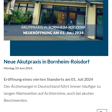
Neue Akutpraxis in Bornheim-Roisdorf
Montag, 03 Juni 2024.
Eröffnung eines vierten Standorts am 01. Juli 2024
Der Ärztemangel in Deutschland führt immer häufiger zu
langen Wartezeiten auf Arzttermine, auch bei akuten
Beschwerden.