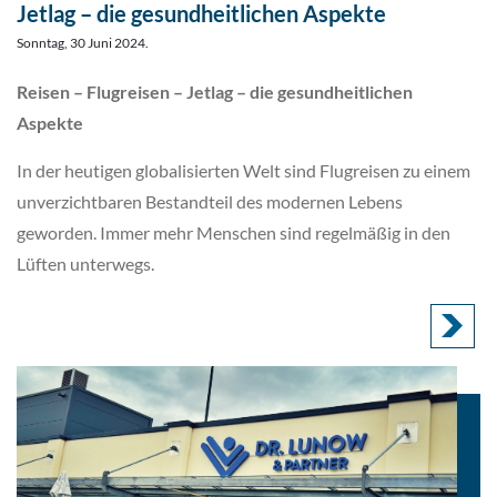
Jetlag – die gesundheitlichen Aspekte
Sonntag, 30 Juni 2024.
Reisen – Flugreisen – Jetlag – die gesundheitlichen
Aspekte
In der heutigen globalisierten Welt sind Flugreisen zu einem
unverzichtbaren Bestandteil des modernen Lebens
geworden. Immer mehr Menschen sind regelmäßig in den
Lüften unterwegs.