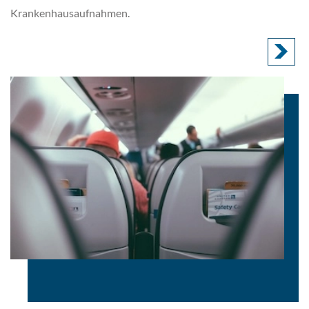
Krankenhausaufnahmen.