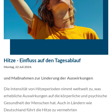
Hitze - Einfluss auf den Tagesablauf
Montag, 22 Juli 2024.
und Maßnahmen zur Linderung der Auswirkungen
Die Intensität von Hitzeperioden nimmt weltweit zu, was
erhebliche Auswirkungen auf die körperliche und psychische
Gesundheit der Menschen hat. Auch in Ländern wie
Deutschland führt die Hitze zu vermehrten