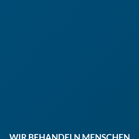
WIR BEHANDELN MENSCHEN