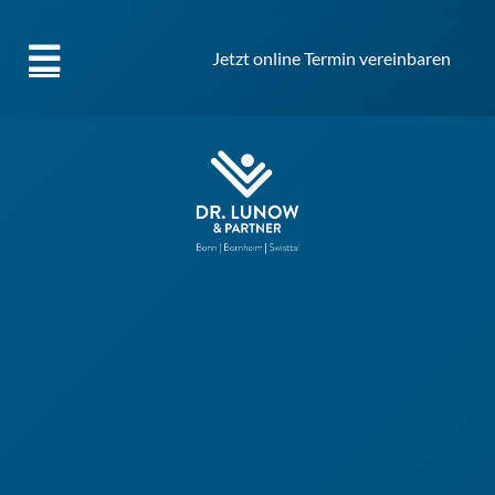
Jetzt online Termin vereinbaren