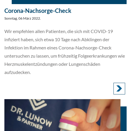
Corona-Nachsorge-Check
Sonntag, 06 März 2022.
Wir empfehlen allen Patienten, die sich mit COVID-19
infiziert haben, sich etwa 10 Tage nach Abklingen der
Infektion im Rahmen eines Corona-Nachsorge-Check
untersuchen zu lassen,
um frühzeitig Folgeerkrankungen wie
Herzmuskelentzündungen oder Lungenschäden
aufzudecken.