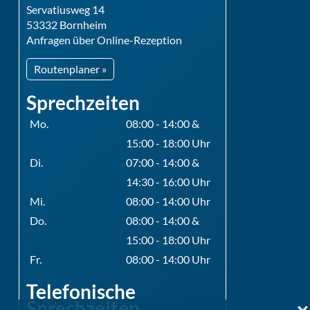
Servatiusweg 14
53332 Bornheim
Anfragen über Online-Rezeption
Routenplaner »
Sprechzeiten
Mo.
08:00 - 14:00 &
15:00 - 18:00 Uhr
Di.
07:00 - 14:00 &
14:30 - 16:00 Uhr
Mi.
08:00 - 14:00 Uhr
Do.
08:00 - 14:00 &
15:00 - 18:00 Uhr
Fr.
08:00 - 14:00 Uhr
Telefonische
Sprechzeiten