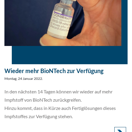
Wieder mehr BioNTech zur Verfügung
Montag, 24 Januar 2022.
In den nächsten 14 Tagen können wir wieder auf mehr
Impfstoff von BioNTech zurückgreifen.
Hinzu kommt, dass in Kürze auch Fertiglösungen dieses
Impfstoffes zur Verfügung stehen.