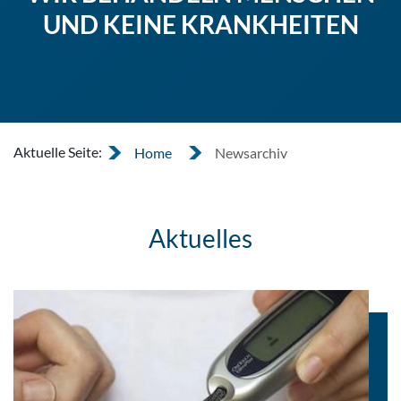
UND KEINE KRANKHEITEN
Aktuelle Seite:
Home
Newsarchiv
Aktuelles