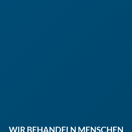
WIR BEHANDELN MENSCHEN