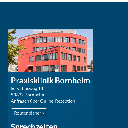
Praxisklinik Bornheim
Servatiusweg 14
53332 Bornheim
Anfragen über Online-Rezeption
Routenplaner »
Sprechzeiten