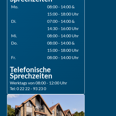
Mo.
08:00 - 14:00 &
15:00 - 18:00 Uhr
Di.
07:00 - 14:00 &
14:30 - 16:00 Uhr
Mi.
08:00 - 14:00 Uhr
Do.
08:00 - 14:00 &
15:00 - 18:00 Uhr
Fr.
08:00 - 14:00 Uhr
Telefonische
Sprechzeiten
Werktags von 08:00 - 12:00 Uhr
Tel: 0 22 22 - 93 23 0