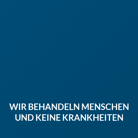
WIR BEHANDELN MENSCHEN
UND KEINE KRANKHEITEN