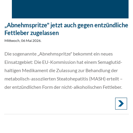
„Abnehmspritze" jetzt auch gegen entzündliche
Fettleber zugelassen
Mittwoch, 06 Mai 2026.
Die sogenannte „Abnehmspritze" bekommt ein neues
Einsatzgebiet: Die EU-Kommission hat einem Semaglutid-
haltigen Medikament die Zulassung zur Behandlung der
metabolisch-assoziierten Steatohepatitis (MASH) erteilt –
der entzündlichen Form der nicht-alkoholischen Fettleber.