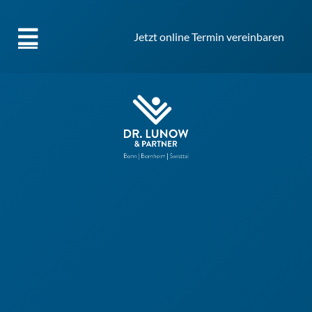
Jetzt online Termin vereinbaren