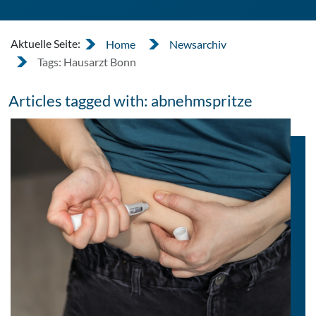
Aktuelle Seite:
Home
Newsarchiv
Tags: Hausarzt Bonn
Articles tagged with: abnehmspritze