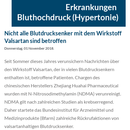
Erkrankungen
,
Bluthochdruck (Hypertonie)
Nicht alle Blutdrucksenker mit dem Wirkstoff
Valsartan sind betroffen
Donnerstag, 01 November 2018.
Seit Sommer dieses Jahres verunsichern Nachrichten über
den Wirkstoff Valsartan, der in vielen Blutdrucksenkern
enthalten ist, betroffene Patienten. Chargen des
chinesischen Herstellers Zhejiang Huahai Pharmaceutical
wurden mit N-Nitrosodimethylamin (NDMA) verunreinigt.
NDMA gilt nach zahlreichen Studien als krebserregend.
Daher startete das Bundesinstitut für Arzneimittel und
Medizinprodukte (Bfarm) zahlreiche Rückrufaktionen von
valsartanhaltigen Blutdrucksenker.