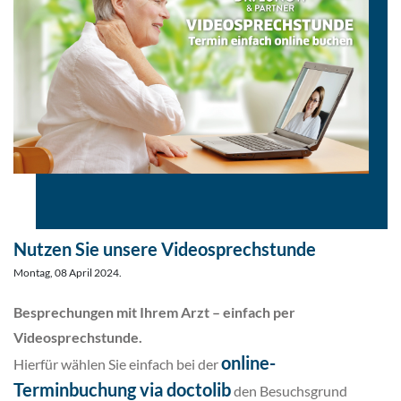
Nutzen Sie unsere Videosprechstunde
Montag, 08 April 2024.
Besprechungen mit Ihrem Arzt – einfach per
Videosprechstunde.
online-
Hierfür wählen Sie einfach bei der
Terminbuchung via doctolib
den Besuchsgrund