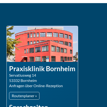
Praxisklinik Bornheim
Servatiusweg 14
53332 Bornheim
Anfragen über Online-Rezeption
Routenplaner »