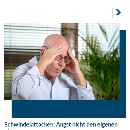
Schwindelattacken: Angst nicht den eigenen