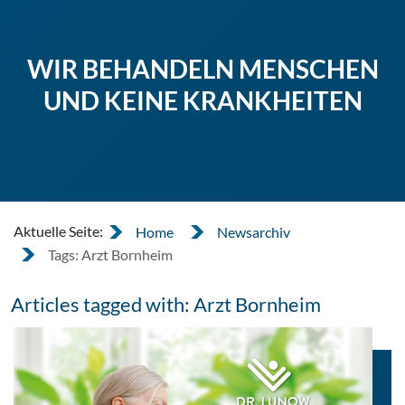
WIR BEHANDELN MENSCHEN
UND KEINE KRANKHEITEN
Aktuelle Seite:
Home
Newsarchiv
Tags: Arzt Bornheim
Articles tagged with: Arzt Bornheim