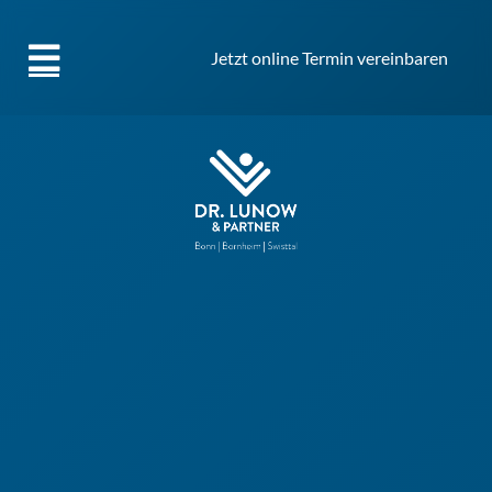
Jetzt online Termin vereinbaren