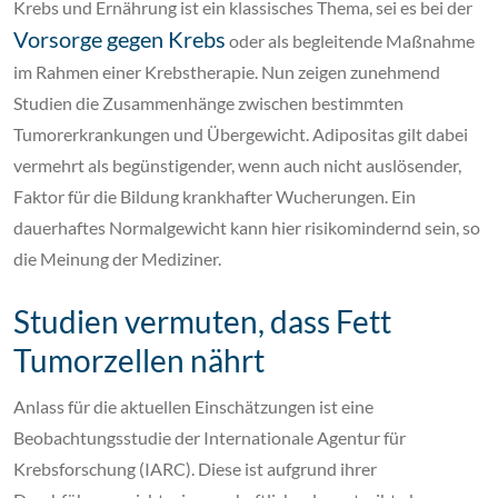
Krebs und Ernährung ist ein klassisches Thema, sei es bei der
Vorsorge gegen Krebs
oder als begleitende Maßnahme
im Rahmen einer Krebstherapie. Nun zeigen zunehmend
Studien die Zusammenhänge zwischen bestimmten
Tumorerkrankungen und Übergewicht. Adipositas gilt dabei
vermehrt als begünstigender, wenn auch nicht auslösender,
Faktor für die Bildung krankhafter Wucherungen. Ein
dauerhaftes Normalgewicht kann hier risikomindernd sein, so
die Meinung der Mediziner.
Studien vermuten, dass Fett
Tumorzellen nährt
Anlass für die aktuellen Einschätzungen ist eine
Beobachtungsstudie der Internationale Agentur für
Krebsforschung (IARC). Diese ist aufgrund ihrer