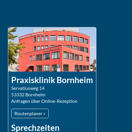
Praxisklinik Bornheim
Servatiusweg 14
53332 Bornheim
Anfragen über Online-Rezeption
Routenplaner »
Sprechzeiten