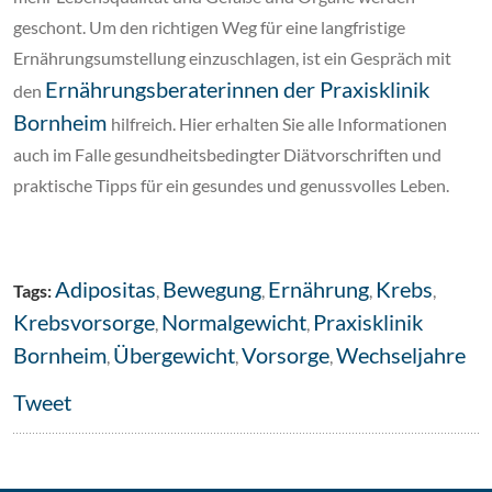
geschont. Um den richtigen Weg für eine langfristige
Ernährungsumstellung einzuschlagen, ist ein Gespräch mit
Ernährungsberaterinnen der Praxisklinik
den
Bornheim
hilfreich. Hier erhalten Sie alle Informationen
auch im Falle gesundheitsbedingter Diätvorschriften und
praktische Tipps für ein gesundes und genussvolles Leben.
Adipositas
Bewegung
Ernährung
Krebs
Tags:
,
,
,
,
Krebsvorsorge
Normalgewicht
Praxisklinik
,
,
Bornheim
Übergewicht
Vorsorge
Wechseljahre
,
,
,
Tweet