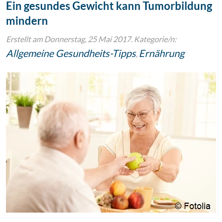
Ein gesundes Gewicht kann Tumorbildung
mindern
Erstellt am Donnerstag, 25 Mai 2017. Kategorie/n:
Allgemeine Gesundheits-Tipps
Ernährung
,