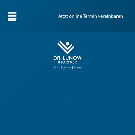
Jetzt online Termin vereinbaren