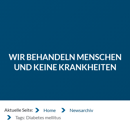
WIR BEHANDELN MENSCHEN
UND KEINE KRANKHEITEN
Aktuelle Seite:
Home
Newsarchiv
Tags: Diabetes mellitus