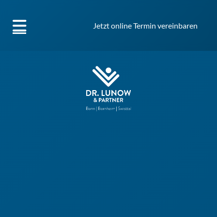
Jetzt online Termin vereinbaren