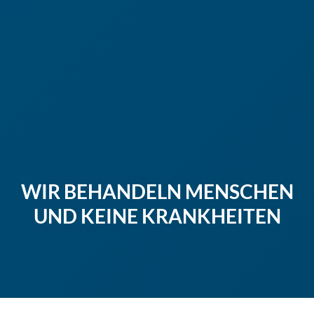
WIR BEHANDELN MENSCHEN
UND KEINE KRANKHEITEN