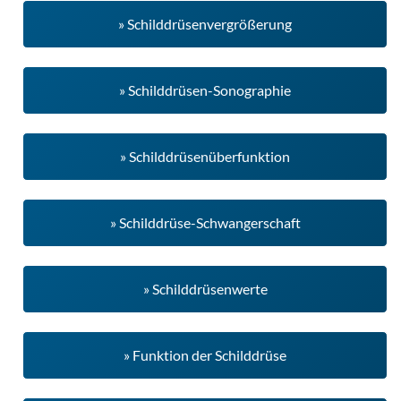
» Schilddrüsenvergrößerung
» Schilddrüsen-Sonographie
» Schilddrüsenüberfunktion
» Schilddrüse-Schwangerschaft
» Schilddrüsenwerte
» Funktion der Schilddrüse