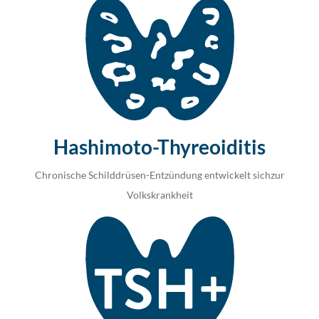
Hashimoto-Thyreoiditis
Chronische Schilddrüsen-Entzündung entwickelt sichzur
Volkskrankheit