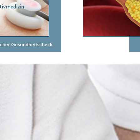
scher Gesundheitscheck