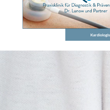
Kardiologi