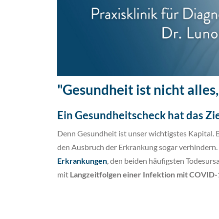
"Gesundheit ist nicht alles
Ein Gesundheitscheck hat das Zie
Denn Gesundheit ist unser wichtigstes Kapital
den Ausbruch der Erkrankung sogar verhindern.
Erkrankungen
, den beiden häufigsten Todesur
mit
Langzeitfolgen einer Infektion mit COVID