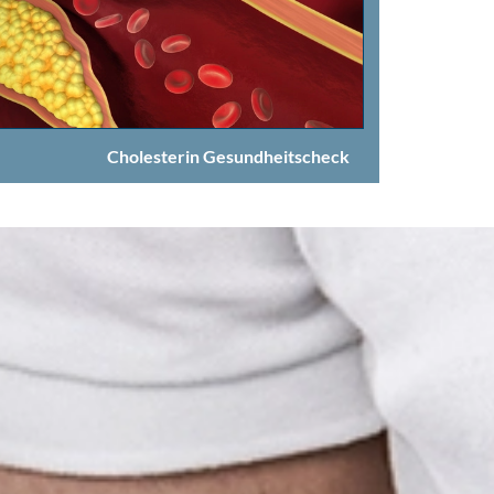
Cholesterin Gesundheitscheck