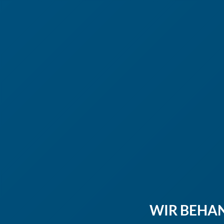
WIR BEHA