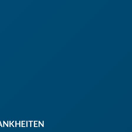
ANKHEITEN