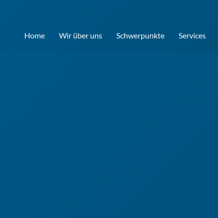
Home
Wir über uns
Schwerpunkte
Services