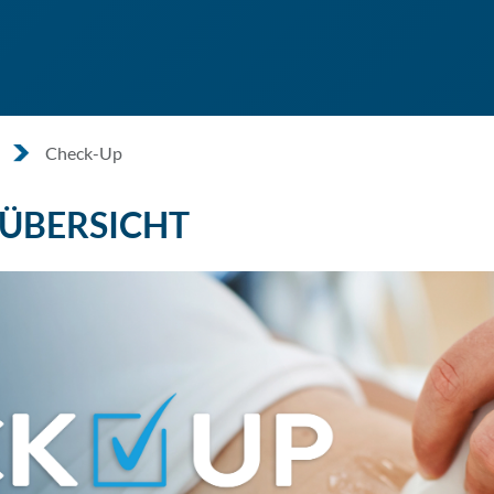
Check-Up
ÜBERSICHT