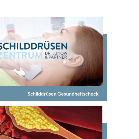
Schilddrüsen Gesundheitscheck