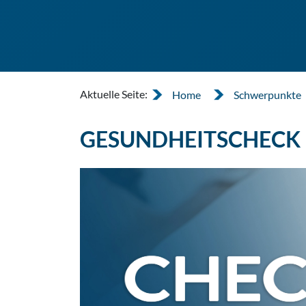
Aktuelle Seite:
Home
Schwerpunkte
GESUNDHEITSCHECK 