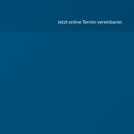
Jetzt online Termin vereinbaren