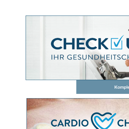
Komple