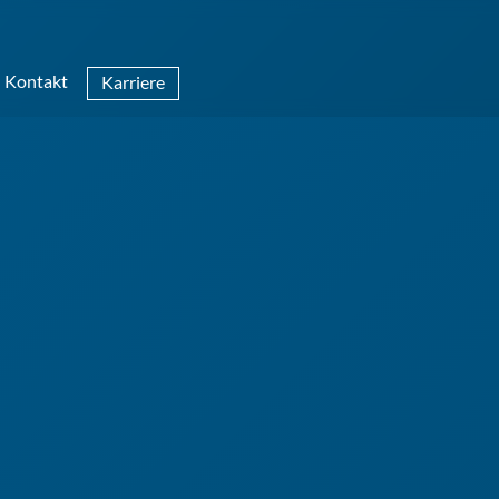
Kontakt
Karriere