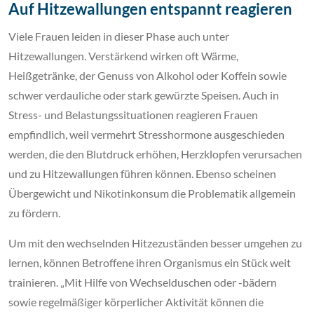
Auf Hitzewallungen entspannt reagieren
Viele Frauen leiden in dieser Phase auch unter
Hitzewallungen. Verstärkend wirken oft Wärme,
Heißgetränke, der Genuss von Alkohol oder Koffein sowie
schwer verdauliche oder stark gewürzte Speisen. Auch in
Stress- und Belastungssituationen reagieren Frauen
empfindlich, weil vermehrt Stresshormone ausgeschieden
werden, die den Blutdruck erhöhen, Herzklopfen verursachen
und zu Hitzewallungen führen können. Ebenso scheinen
Übergewicht und Nikotinkonsum die Problematik allgemein
zu fördern.
Um mit den wechselnden Hitzezuständen besser umgehen zu
lernen, können Betroffene ihren Organismus ein Stück weit
trainieren. „Mit Hilfe von Wechselduschen oder -bädern
sowie regelmäßiger körperlicher Aktivität können die