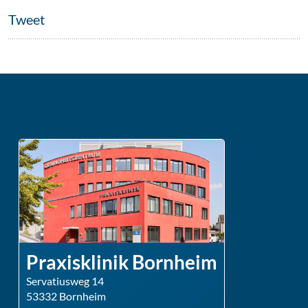
Tweet
Praxisklinik Bornheim
Servatiusweg 14
53332 Bornheim