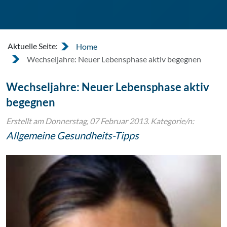
Aktuelle Seite:
Home
Wechseljahre: Neuer Lebensphase aktiv begegnen
Wechseljahre: Neuer Lebensphase aktiv
begegnen
Erstellt am Donnerstag, 07 Februar 2013. Kategorie/n:
Allgemeine Gesundheits-Tipps