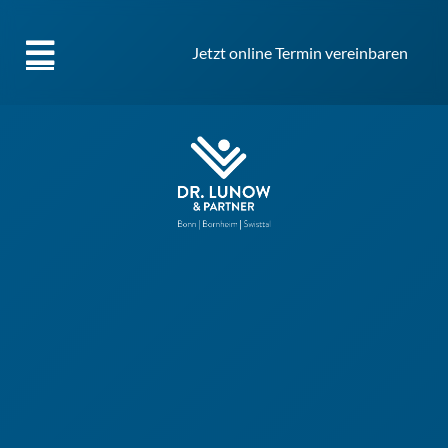
Jetzt online Termin vereinbaren