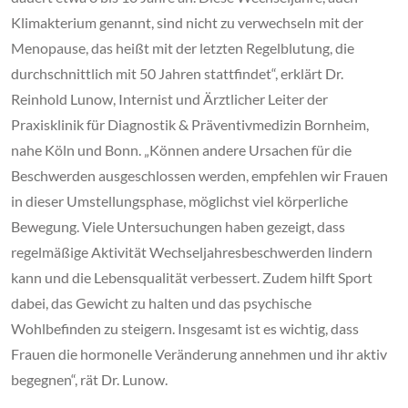
Klimakterium genannt, sind nicht zu verwechseln mit der
Menopause, das heißt mit der letzten Regelblutung, die
durchschnittlich mit 50 Jahren stattfindet“, erklärt Dr.
Reinhold Lunow, Internist und Ärztlicher Leiter der
Praxisklinik für Diagnostik & Präventivmedizin Bornheim,
nahe Köln und Bonn. „Können andere Ursachen für die
Beschwerden ausgeschlossen werden, empfehlen wir Frauen
in dieser Umstellungsphase, möglichst viel körperliche
Bewegung. Viele Untersuchungen haben gezeigt, dass
regelmäßige Aktivität Wechseljahresbeschwerden lindern
kann und die Lebensqualität verbessert. Zudem hilft Sport
dabei, das Gewicht zu halten und das psychische
Wohlbefinden zu steigern. Insgesamt ist es wichtig, dass
Frauen die hormonelle Veränderung annehmen und ihr aktiv
begegnen“, rät Dr. Lunow.