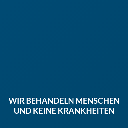
WIR BEHANDELN MENSCHEN
UND KEINE KRANKHEITEN