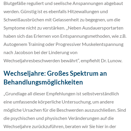
Blutgefäße reguliert und seelische Anspannungen abgebaut
werden. Günstig ist es ebenfalls Hitzewallungen und
Schweißausbrüchen mit Gelassenheit zu begegnen, um die
Symptome nicht zu verstärken. „Neben Ausdauersportarten
haben sich das Erlernen von Entspannungsmethoden, wie z.B.
Autogenem Training oder Progressiver Muskelentspannung
nach Jacobson bei der Linderung von
Wechseljahresbeschwerden bewährt“, empfiehlt Dr. Lunow.
Wechseljahre: Großes Spektrum an
Behandlungsmöglichkeiten
„Grundlage all dieser Empfehlungen ist selbstverständlich
eine umfassende körperliche Untersuchung, um andere
mögliche Ursachen für die Beschwerden auszuschließen. Sind
die psychischen und physischen Veränderungen auf die
Wechseljahre zurückzuführen, beraten wir Sie hier in der