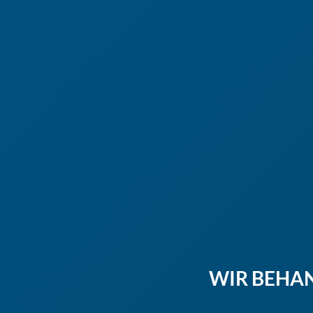
WIR BEHA