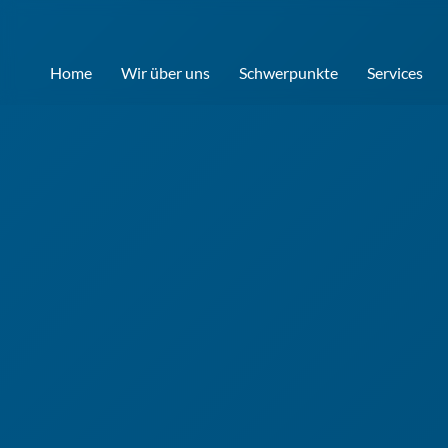
Home
Wir über uns
Schwerpunkte
Services