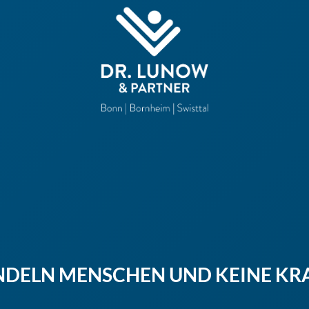
NDELN MENSCHEN UND KEINE KR