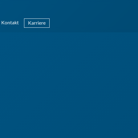
Kontakt
Karriere