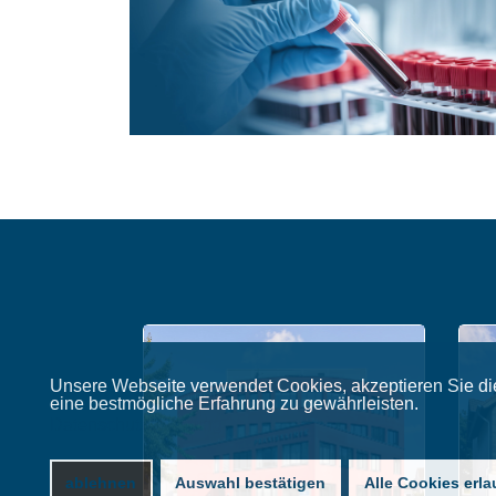
Unsere Webseite verwendet Cookies, akzeptieren Sie d
eine bestmögliche Erfahrung zu gewährleisten.
Datenschutzerklärung
ablehnen
Auswahl bestätigen
Alle Cookies erl