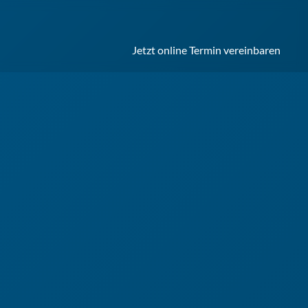
Jetzt online Termin vereinbaren