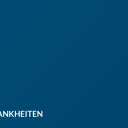
ANKHEITEN