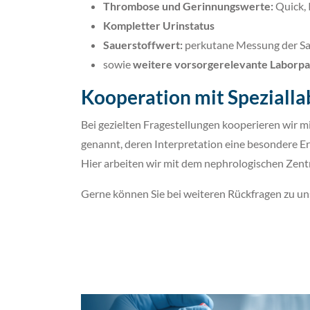
Thrombose und Gerinnungswerte:
Quick, 
Kompletter Urinstatus
Sauerstoffwert:
perkutane Messung der Sa
sowie
weitere vorsorgerelevante Laborp
Kooperation mit Speziall
Bei gezielten Fragestellungen kooperieren wir mit
genannt, deren Interpretation eine besondere Er
Hier arbeiten wir mit dem nephrologischen Zen
Gerne können Sie bei weiteren Rückfragen zu 