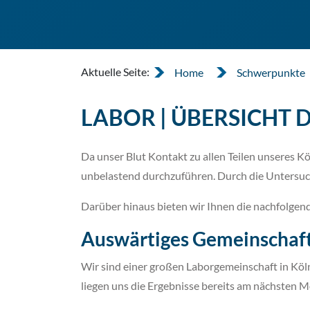
Aktuelle Seite:
Home
Schwerpunkte
LABOR | ÜBERSICHT 
Da unser Blut Kontakt zu allen Teilen unseres K
unbelastend durchzuführen. Durch die Untersuc
Darüber hinaus bieten wir Ihnen die nachfolgen
Auswärtiges Gemeinschaf
Wir sind einer großen Laborgemeinschaft in Köl
liegen uns die Ergebnisse bereits am nächsten M