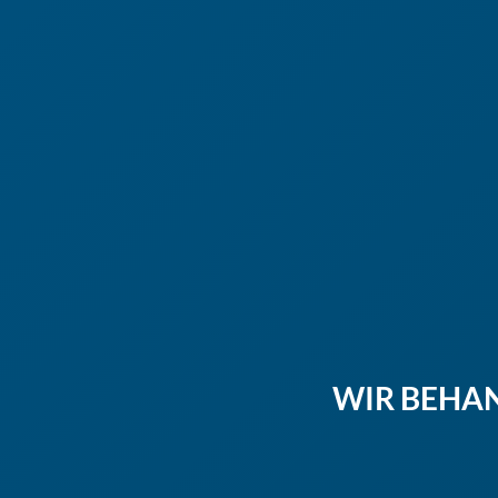
WIR BEHA