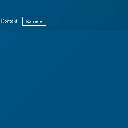
Kontakt
Karriere