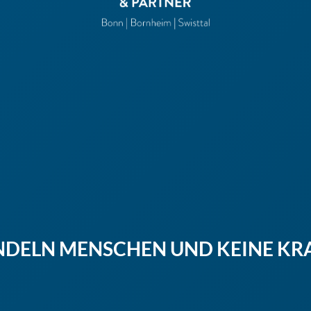
NDELN MENSCHEN UND KEINE KR