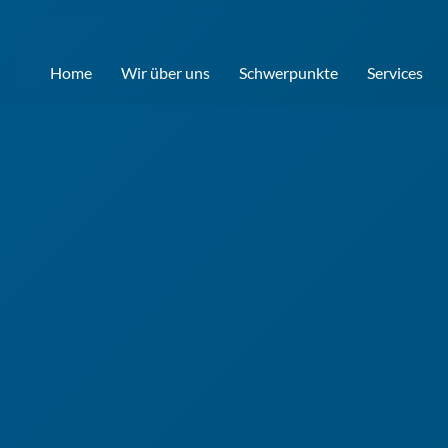
Home
Wir über uns
Schwerpunkte
Services