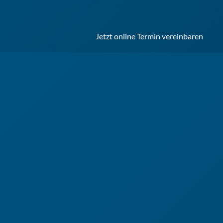
Jetzt online Termin vereinbaren