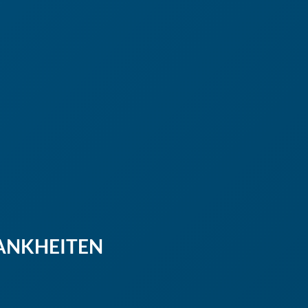
ANKHEITEN