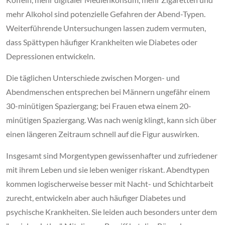
mehr Alkohol sind potenzielle Gefahren der Abend-Typen.
Weiterführende Untersuchungen lassen zudem vermuten,
dass Spättypen häufiger Krankheiten wie Diabetes oder
Depressionen entwickeln.
Die täglichen Unterschiede zwischen Morgen- und
Abendmenschen entsprechen bei Männern ungefähr einem
30-minütigen Spaziergang; bei Frauen etwa einem 20-
minütigen Spaziergang. Was nach wenig klingt, kann sich über
einen längeren Zeitraum schnell auf die Figur auswirken.
Insgesamt sind Morgentypen gewissenhafter und zufriedener
mit ihrem Leben und sie leben weniger riskant. Abendtypen
kommen logischerweise besser mit Nacht- und Schichtarbeit
zurecht, entwickeln aber auch häufiger Diabetes und
psychische Krankheiten. Sie leiden auch besonders unter dem