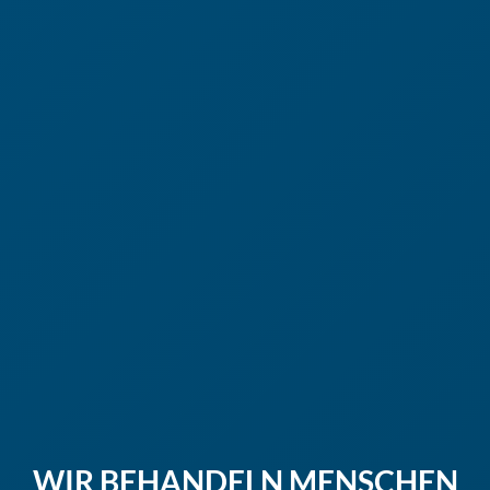
WIR BEHANDELN MENSCHEN