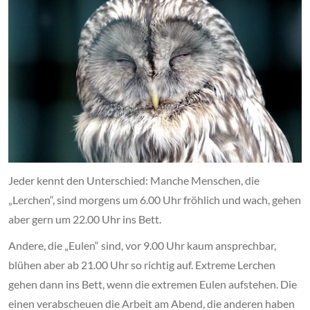
Jeder kennt den Unterschied: Manche Menschen, die
„Lerchen“, sind morgens um 6.00 Uhr fröhlich und wach, gehen
aber gern um 22.00 Uhr ins Bett.
Andere, die „Eulen“ sind, vor 9.00 Uhr kaum ansprechbar,
blühen aber ab 21.00 Uhr so richtig auf. Extreme Lerchen
gehen dann ins Bett, wenn die extremen Eulen aufstehen. Die
einen verabscheuen die Arbeit am Abend, die anderen haben