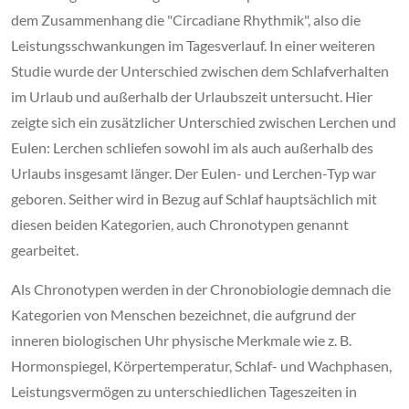
dem Zusammenhang die "Circadiane Rhythmik", also die
Leistungsschwankungen im Tagesverlauf. In einer weiteren
Studie wurde der Unterschied zwischen dem Schlafverhalten
im Urlaub und außerhalb der Urlaubszeit untersucht. Hier
zeigte sich ein zusätzlicher Unterschied zwischen Lerchen und
Eulen: Lerchen schliefen sowohl im als auch außerhalb des
Urlaubs insgesamt länger. Der Eulen- und Lerchen-Typ war
geboren. Seither wird in Bezug auf Schlaf hauptsächlich mit
diesen beiden Kategorien, auch Chronotypen genannt
gearbeitet.
Als Chronotypen werden in der Chronobiologie demnach die
Kategorien von Menschen bezeichnet, die aufgrund der
inneren biologischen Uhr physische Merkmale wie z. B.
Hormonspiegel, Körpertemperatur, Schlaf- und Wachphasen,
Leistungsvermögen zu unterschiedlichen Tageszeiten in