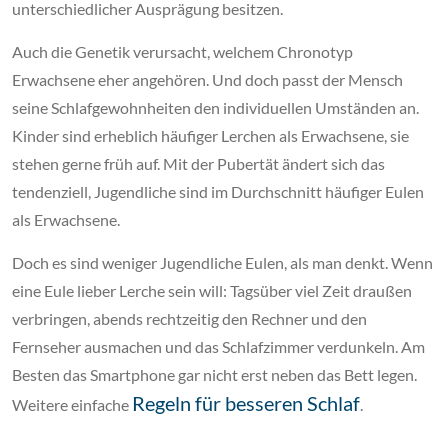
unterschiedlicher Ausprägung besitzen.
Auch die Genetik verursacht, welchem Chronotyp
Erwachsene eher angehören. Und doch passt der Mensch
seine Schlafgewohnheiten den individuellen Umständen an.
Kinder sind erheblich häufiger Lerchen als Erwachsene, sie
stehen gerne früh auf. Mit der Pubertät ändert sich das
tendenziell, Jugendliche sind im Durchschnitt häufiger Eulen
als Erwachsene.
Doch es sind weniger Jugendliche Eulen, als man denkt. Wenn
eine Eule lieber Lerche sein will: Tagsüber viel Zeit draußen
verbringen, abends rechtzeitig den Rechner und den
Fernseher ausmachen und das Schlafzimmer verdunkeln. Am
Besten das Smartphone gar nicht erst neben das Bett legen.
Regeln für besseren Schlaf
Weitere einfache
.