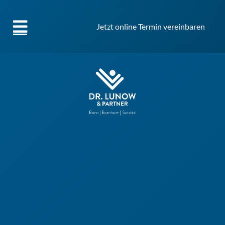
Jetzt online Termin vereinbaren