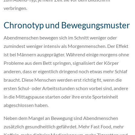
verbringen.
Chronotyp und Bewegungsmuster
Abendmenschen bewegen sich im Schnitt weniger oder
zumindest weniger intensiv als Morgenmenschen. Der Effekt
ist bei Männern ausgeprägter. Während einige morgens ohne
Probleme aus dem Bett springen, signalisiert der Körper
anderen, dass er eigentlich dringend noch etwas mehr Schlaf
braucht. Diese Menschen werden erst richtig fit, wenn die
ersten Schul- oder Arbeitsstunden schon vorbei sind, andere
in die Mittagspause starten oder ihre erste Sporteinheit
abgeschlossen haben.
Neben dem Mangel an Bewegung sind Abendmenschen
zusätzlich gesundheitlich gefährdet. Mehr Fast Food, mehr
Koffein, mehr digitaler Medienkonsum, mehr Zigaretten und