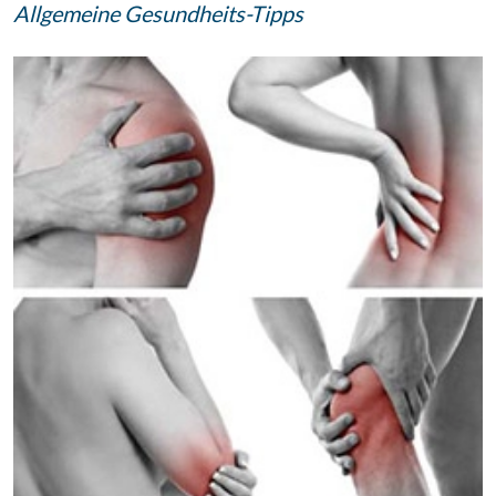
Allgemeine Gesundheits-Tipps