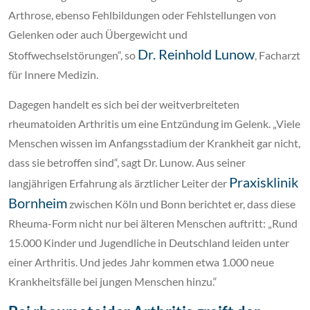
Arthrose, ebenso Fehlbildungen oder Fehlstellungen von
Gelenken oder auch Übergewicht und
Dr. Reinhold Lunow
Stoffwechselstörungen“, so
, Facharzt
für Innere Medizin.
Dagegen handelt es sich bei der weitverbreiteten
rheumatoiden Arthritis um eine Entzündung im Gelenk. „Viele
Menschen wissen im Anfangsstadium der Krankheit gar nicht,
dass sie betroffen sind“, sagt Dr. Lunow. Aus seiner
Praxisklinik
langjährigen Erfahrung als ärztlicher Leiter der
Bornheim
zwischen Köln und Bonn berichtet er, dass diese
Rheuma-Form nicht nur bei älteren Menschen auftritt: „Rund
15.000 Kinder und Jugendliche in Deutschland leiden unter
einer Arthritis. Und jedes Jahr kommen etwa 1.000 neue
Krankheitsfälle bei jungen Menschen hinzu.“