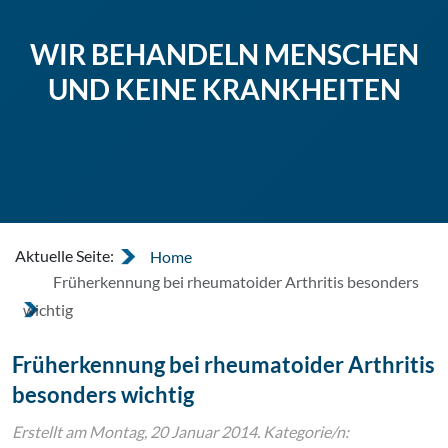
WIR BEHANDELN MENSCHEN
UND KEINE KRANKHEITEN
Aktuelle Seite:
Home
Früherkennung bei rheumatoider Arthritis besonders
wichtig
Früherkennung bei rheumatoider Arthritis
besonders wichtig
Erstellt am Montag, 20 Januar 2014. Kategorie/n: