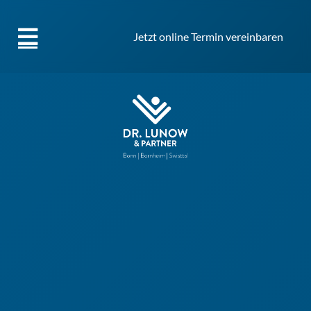
Jetzt online Termin vereinbaren