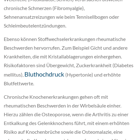
chronische Schmerzen (Fibromyalgie),
Sehnenansatzreizungen wie beim Tennisellbogen oder
Schleimbeutelentzündungen.
Ebenso können Stoffwechselerkrankungen rheumatische
Beschwerden hervorrufen. Zum Beispiel Gicht und andere
Krankheiten, die mit Kristallablagerungen einhergehen.
Risikofaktoren sind Übergewicht, Zuckerkrankheit (Diabetes
Bluthochdruck
mellitus),
(Hypertonie) und erhöhte
Blutfettwerte.
Chronische Knochenerkrankungen gehen oft mit
rheumatischen Beschwerden in der Wirbelsäule einher.
Hierzu zählen die Osteoporose, wenn die Arthritis zu einer
Entkalkung des Gelenkknochens führt, mit einem erhöhten
Risiko auf Knochenbrüche sowie die Osteomalazie, eine