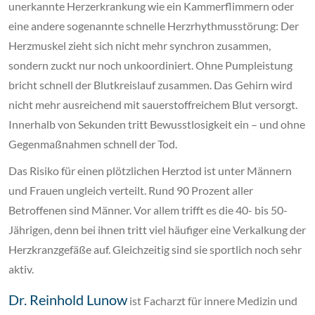
unerkannte Herzerkrankung wie ein Kammerflimmern oder
eine andere sogenannte schnelle Herzrhythmusstörung: Der
Herzmuskel zieht sich nicht mehr synchron zusammen,
sondern zuckt nur noch unkoordiniert. Ohne Pumpleistung
bricht schnell der Blutkreislauf zusammen. Das Gehirn wird
nicht mehr ausreichend mit sauerstoffreichem Blut versorgt.
Innerhalb von Sekunden tritt Bewusstlosigkeit ein – und ohne
Gegenmaßnahmen schnell der Tod.
Das Risiko für einen plötzlichen Herztod ist unter Männern
und Frauen ungleich verteilt. Rund 90 Prozent aller
Betroffenen sind Männer. Vor allem trifft es die 40- bis 50-
Jährigen, denn bei ihnen tritt viel häufiger eine Verkalkung der
Herzkranzgefäße auf. Gleichzeitig sind sie sportlich noch sehr
aktiv.
Dr. Reinhold Lunow
ist Facharzt für innere Medizin und