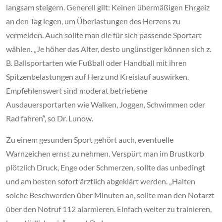
langsam steigern. Generell gilt: Keinen übermäßigen Ehrgeiz
an den Tag legen, um Überlastungen des Herzens zu
vermeiden. Auch sollte man die für sich passende Sportart
wählen. „Je höher das Alter, desto ungünstiger können sich z.
B. Ballsportarten wie Fußball oder Handball mit ihren
Spitzenbelastungen auf Herz und Kreislauf auswirken.
Empfehlenswert sind moderat betriebene
Ausdauersportarten wie Walken, Joggen, Schwimmen oder
Rad fahren“, so Dr. Lunow.
Zu einem gesunden Sport gehört auch, eventuelle
Warnzeichen ernst zu nehmen. Verspürt man im Brustkorb
plötzlich Druck, Enge oder Schmerzen, sollte das unbedingt
und am besten sofort ärztlich abgeklärt werden. „Halten
solche Beschwerden über Minuten an, sollte man den Notarzt
über den Notruf 112 alarmieren. Einfach weiter zu trainieren,