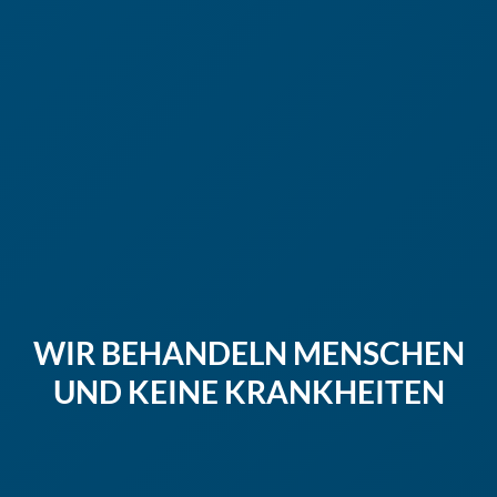
WIR BEHANDELN MENSCHEN
UND KEINE KRANKHEITEN