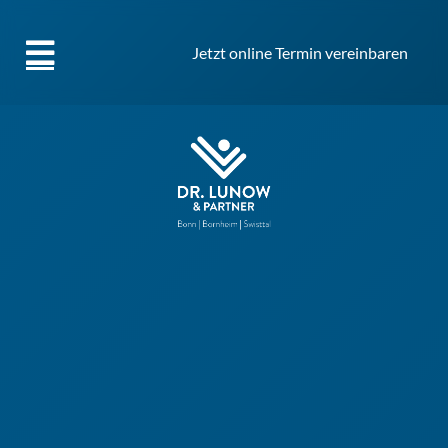
Jetzt online Termin vereinbaren