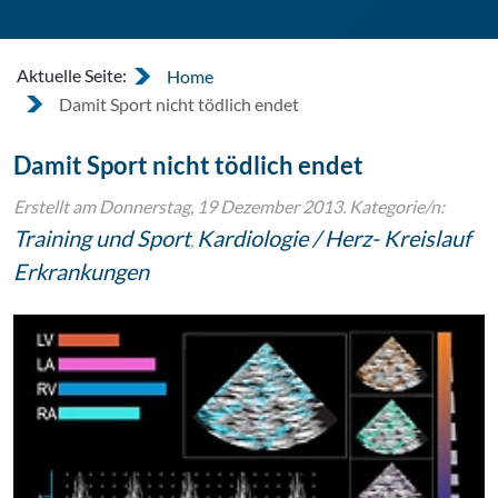
Aktuelle Seite:
Home
Damit Sport nicht tödlich endet
Damit Sport nicht tödlich endet
Erstellt am Donnerstag, 19 Dezember 2013. Kategorie/n:
Training und Sport
Kardiologie / Herz- Kreislauf
,
Erkrankungen