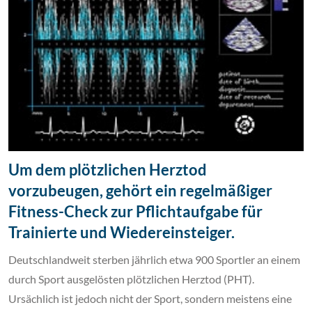
Um dem plötzlichen Herztod
vorzubeugen, gehört ein regelmäßiger
Fitness-Check zur Pflichtaufgabe für
Trainierte und Wiedereinsteiger.
Deutschlandweit sterben jährlich etwa 900 Sportler an einem
durch Sport ausgelösten plötzlichen Herztod (PHT).
Ursächlich ist jedoch nicht der Sport, sondern meistens eine