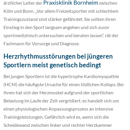
Praxisklinik Bornheim
ärztlicher Leiter der
zwischen
Köln und Bonn. „Vor allem Freizeitsportler mit schlechtem
Trainingszustand sind stärker gefährdet. Sie sollten ihren
Einstieg in den Sport langsam angehen und sich zuvor
sportmedizinisch untersuchen und beraten lassen“, rät der
Fachmann für Vorsorge und Diagnose.
Herzrhythmusstörungen bei jüngeren
Sportlern meist genetisch bedingt
Bei jungen Sportlern ist die hypertrophe Kardiomyopathie
(HCM) die häufigste Ursache für einen tödlichen Kollaps. Bei
ihnen hat sich der Herzmuskel aufgrund der sportlichen
Belastung im Laufe der Zeit vergrößert; es handelt sich um
einen physiologischen Anpassungsprozess an intensive
Trainingsleistungen. Gefährlich wird es, wenn sich die
Scheidewand zwischen linker und rechter Herzkammer